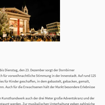
bis Dienstag, den 23. Dezember sorgt der Dornbirner
ch für vorweihnachtliche Stimmung in der Innenstadt. Auf rund 125
ies für Kinder geschaffen, in dem gebastelt, gebacken, gemalt,
nn. Auch für die Erwachsenen hält der Markt besondere Erlebnisse
Kunsthandwerk auch der drei Meter große Adventskranz und der
taunt werden. Zur musikalischen Unterhaltung geben zahlreiche