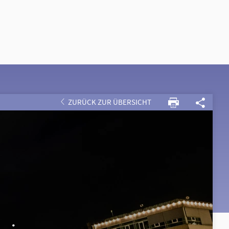
ZURÜCK ZUR ÜBERSICHT