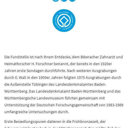
Die Fundstelle ist nach ihrem Entdecke, dem Biberacher Zahnarzt und
Heimatforscher H. Forschner benannt, der bereits in den 1920er
Jahren erste Sondagen durchführte. Nach weiteren Ausgrabungen
durch E. Wall in den 1950er Jahren folgten 1975 Ausgrabungen durch
die Außenstelle Tübingen des Landesdenkmalamtes Baden-
Württemberg. Das Landesdenkmalamt Baden-Württemberg und das
Württembergische Landesmuseum führten gemeinsam mit
Unterstützung der Deutschen Forschungsgemeinschaft von 1983-1989
umfangreiche Untersuchungen durch.
Erste Besiedlungsspuren datieren in die Frühbronzezeit, der