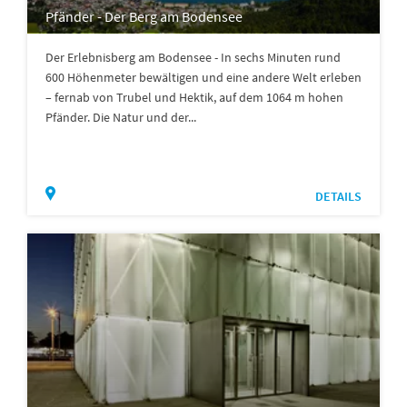
Pfänder - Der Berg am Bodensee
Der Erlebnisberg am Bodensee - In sechs Minuten rund
600 Höhenmeter bewältigen und eine andere Welt erleben
– fernab von Trubel und Hektik, auf dem 1064 m hohen
Pfänder. Die Natur und der...
DETAILS