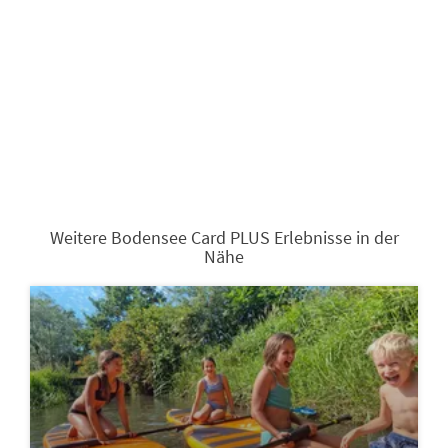
Weitere Bodensee Card PLUS Erlebnisse in der
Nähe