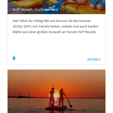
SUP-Verleih, Surfmax Hard
Hier leihst du richtig! Bei uns können Sie die neusten
2023er SUP’s von Fanatic testen, mieten und auch kaufen.
Wähle aus einer großen Auswahl an Fanatic SUP Boards.
DETAILS