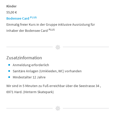
Kinder
55,00 €
PLUS
Bodensee Card
Einmalig freier Kurs in der Gruppe inklusive Ausrüstung für
PLUS
Inhaber der Bodensee Card
Zusatzinformation
Anmeldung erforderlich
Sanitäre Anlagen (Umkleiden, WC) vorhanden
Mindestalter 12 Jahre
Wir sind in 5 Minuten zu Fuß erreichbar über die Seestrasse 34 ,
6971 Hard. (Hinterm Skatepark)