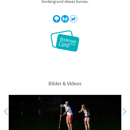
Vordergrund dieses Kurses.
Bilder & Videos