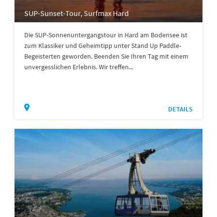
SUP-Sunset-Tour, Surfmax Hard
Die SUP-Sonnenuntergangstour in Hard am Bodensee ist
zum Klassiker und Geheimtipp unter Stand Up Paddle-
Begeisterten geworden. Beenden Sie Ihren Tag mit einem
unvergesslichen Erlebnis. Wir treffen...
DETAILS