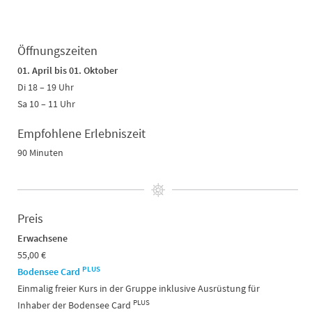
Öffnungszeiten
01. April bis 01. Oktober
Di 18 – 19 Uhr
Sa 10 – 11 Uhr
Empfohlene Erlebniszeit
90 Minuten
Preis
Erwachsene
55,00 €
PLUS
Bodensee Card
Einmalig freier Kurs in der Gruppe inklusive Ausrüstung für
PLUS
Inhaber der Bodensee Card