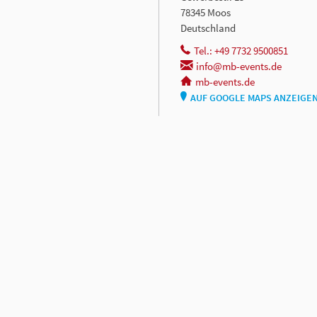
78345 Moos
Deutschland
Tel.: +49 7732 9500851
info@mb-events.de
mb-events.de
AUF GOOGLE MAPS ANZEIGE