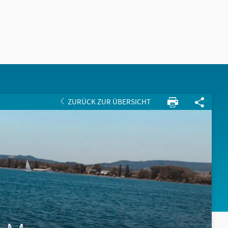
ZURÜCK ZUR ÜBERSICHT