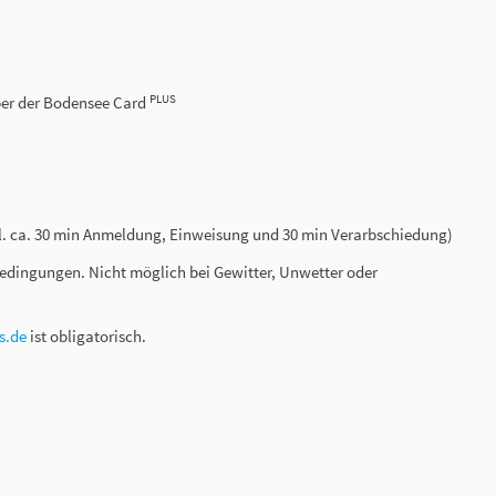
PLUS
aber der Bodensee Card
gl. ca. 30 min Anmeldung, Einweisung und 30 min Verarbschiedung)
Bedingungen. Nicht möglich bei Gewitter, Unwetter oder
s.de
ist obligatorisch.