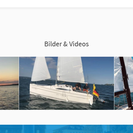
Bilder & Videos