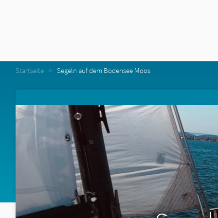
Startseite
Segeln auf dem Bodensee Moos