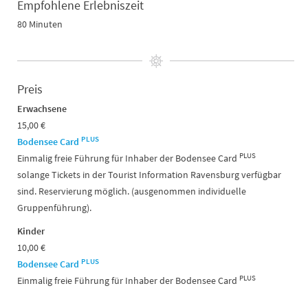
Empfohlene Erlebniszeit
80 Minuten
Preis
Erwachsene
15,00 €
PLUS
Bodensee Card
PLUS
Einmalig freie Führung für Inhaber der Bodensee Card
solange Tickets in der Tourist Information Ravensburg verfügbar
sind. Reservierung möglich. (ausgenommen individuelle
Gruppenführung).
Kinder
10,00 €
PLUS
Bodensee Card
PLUS
Einmalig freie Führung für Inhaber der Bodensee Card