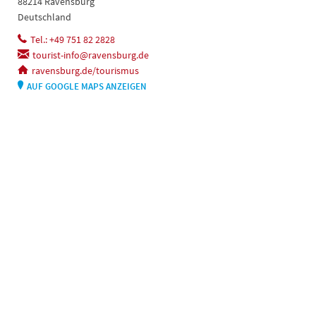
88214 Ravensburg
Deutschland
Tel.: +49 751 82 2828
tourist-info@ravensburg.de
ravensburg.de/tourismus
AUF GOOGLE MAPS ANZEIGEN