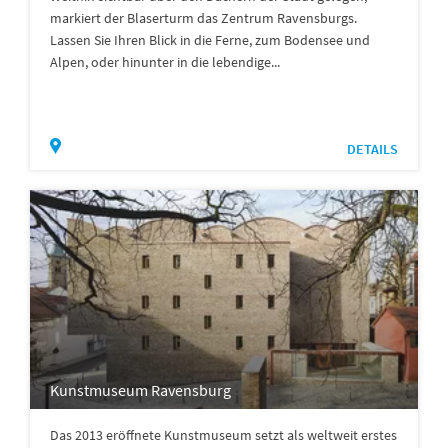
markiert der Blaserturm das Zentrum Ravensburgs.
Lassen Sie Ihren Blick in die Ferne, zum Bodensee und
Alpen, oder hinunter in die lebendige...
DETAILS
Kunstmuseum Ravensburg
Das 2013 eröffnete Kunstmuseum setzt als weltweit erstes