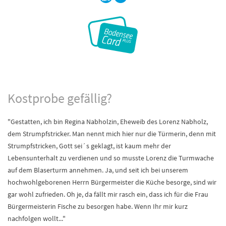
Kostprobe gefällig?
"Gestatten, ich bin Regina Nabholzin, Eheweib des Lorenz Nabholz,
dem Strumpfstricker. Man nennt mich hier nur die Türmerin, denn mit
Strumpfstricken, Gott sei´s geklagt, ist kaum mehr der
Lebensunterhalt zu verdienen und so musste Lorenz die Turmwache
auf dem Blaserturm annehmen. Ja, und seit ich bei unserem
hochwohlgeborenen Herrn Bürgermeister die Küche besorge, sind wir
gar wohl zufrieden. Oh je, da fällt mir rasch ein, dass ich für die Frau
Bürgermeisterin Fische zu besorgen habe. Wenn Ihr mir kurz
nachfolgen wollt..."