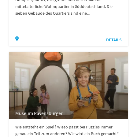
mittelalterliche Wohnquartier in Süddeutschland. Die
sieben Gebäude des Quartiers sind eine...
DETAILS
Museum Ravensburger
Wie entsteht ein Spiel? Wieso passt bei Puzzles immer
genau ein Teil zum anderen? Wie wird ein Buch gemacht?