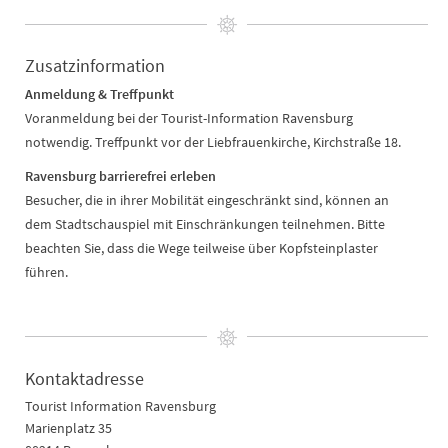
Zusatzinformation
Anmeldung & Treffpunkt
Voranmeldung bei der Tourist-Information Ravensburg
notwendig. Treffpunkt vor der Liebfrauenkirche, Kirchstraße 18.
Ravensburg barrierefrei erleben
Besucher, die in ihrer Mobilität eingeschränkt sind, können an
dem Stadtschauspiel mit Einschränkungen teilnehmen. Bitte
beachten Sie, dass die Wege teilweise über Kopfsteinplaster
führen.
Kontaktadresse
Tourist Information Ravensburg
Marienplatz 35