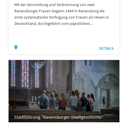
Mit der Verurteilung und Verbrennung von zwei
Ravensburger Frauen begann 1484 in Ravensburg die
erste systematische Verfolgung von Frauen als Hexen in
Deutschland, durchgeführt vom päpstlichen...
DETAILS
Stadtführung "Ravensburger Stadtgeschichte"