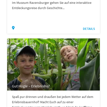
Im Museum Ravensburger gehen Sie auf eine interaktive
Entdeckungsreise durch Geschichte...
DETAILS
Gut Hügle – Erlebnishof
Spaß pur drinnen und draußen bei jedem Wetter auf dem
Erlebnisbauernhof! Macht Euch auf zu einer