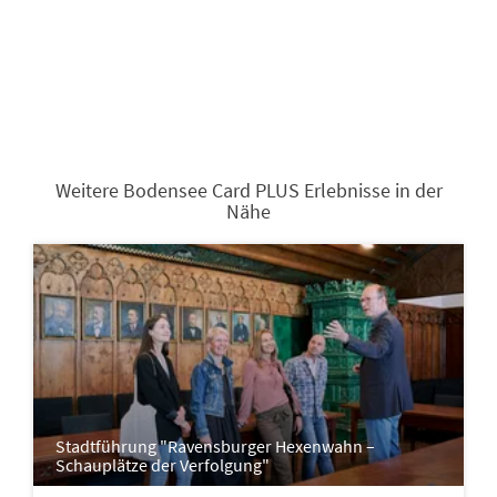
Weitere Bodensee Card PLUS Erlebnisse in der
Nähe
Stadtführung "Ravensburger Hexenwahn –
Schauplätze der Verfolgung"