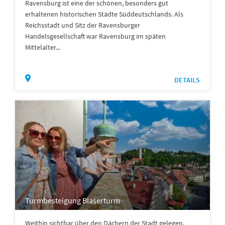
Ravensburg ist eine der schönen, besonders gut
erhaltenen historischen Städte Süddeutschlands. Als
Reichsstadt und Sitz der Ravensburger
Handelsgesellschaft war Ravensburg im späten
Mittelalter...
DETAILS
Turmbesteigung Blaserturm
Weithin sichtbar über den Dächern der Stadt gelegen,