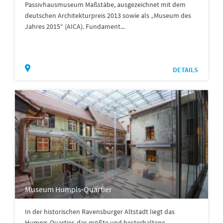
Passivhausmuseum Maßstäbe, ausgezeichnet mit dem
deutschen Architekturpreis 2013 sowie als „Museum des
Jahres 2015“ (AICA). Fundament...
DETAILS
Museum Humpis-Quartier
In der historischen Ravensburger Altstadt liegt das
Humpis-Quartier, das größte und besterhaltene