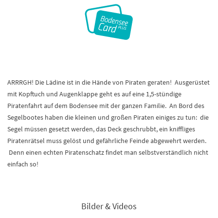
ARRRGH! Die Lädine ist in die Hände von Piraten geraten! Ausgerüstet
mit Kopftuch und Augenklappe geht es auf eine 1,5-stündige
Piratenfahrt auf dem Bodensee mit der ganzen Familie. An Bord des
Segelbootes haben die kleinen und großen Piraten einiges zu tun: die
Segel müssen gesetzt werden, das Deck geschrubbt, ein kniffliges
Piratenrätsel muss gelöst und gefährliche Feinde abgewehrt werden.
Denn einen echten Piratenschatz findet man selbstverständlich nicht
einfach so!
Bilder & Videos