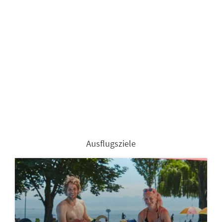
Ausflugsziele