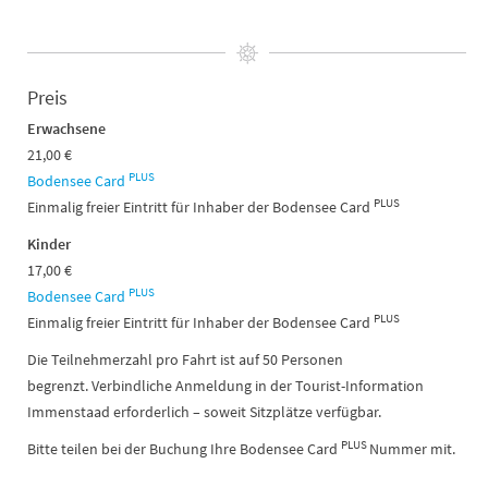
Preis
Erwachsene
21,00 €
PLUS
Bodensee Card
PLUS
Einmalig freier Eintritt für Inhaber der Bodensee Card
Kinder
17,00 €
PLUS
Bodensee Card
PLUS
Einmalig freier Eintritt für Inhaber der Bodensee Card
Die Teilnehmerzahl pro Fahrt ist auf 50 Personen
begrenzt. Verbindliche Anmeldung in der Tourist-Information
Immenstaad erforderlich – soweit Sitzplätze verfügbar.
PLUS
Bitte teilen bei der Buchung Ihre Bodensee Card
Nummer mit.