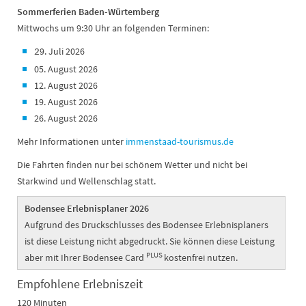
Sommerferien Baden-Würtemberg
Mittwochs um 9:30 Uhr an folgenden Terminen:
9. Juli 2026
2
05. August 2026
12. August 2026
19. August 2026
26. August 2026
Mehr Informationen unter
immenstaad-tourismus.de
Die Fahrten finden nur bei schönem Wetter und nicht bei
Starkwind und Wellenschlag statt.
Bodensee Erlebnisplaner 2026
Aufgrund des Druckschlusses des Bodensee Erlebnisplaners
ist diese Leistung nicht abgedruckt. Sie können diese Leistung
PLUS
aber mit Ihrer Bodensee Card
kostenfrei nutzen.
Empfohlene Erlebniszeit
120 Minuten