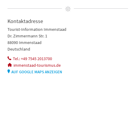
Kontaktadresse
Tourist-Information Immenstaad
Dr. Zimmermann Str. 1
88090 Immenstaad
Deutschland
Tel.: +49 7545 2013700
immenstaad-tourismus.de
AUF GOOGLE MAPS ANZEIGEN