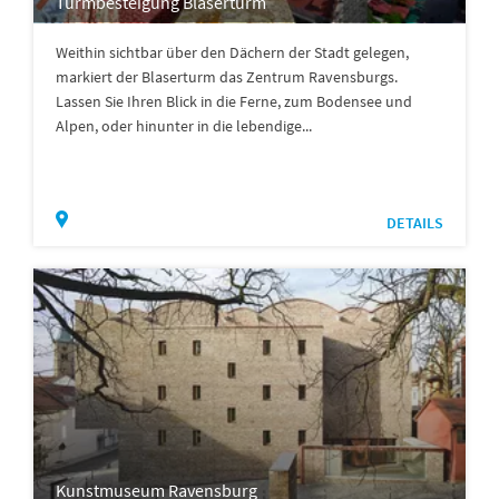
Turmbesteigung Blaserturm
Weithin sichtbar über den Dächern der Stadt gelegen,
markiert der Blaserturm das Zentrum Ravensburgs.
Lassen Sie Ihren Blick in die Ferne, zum Bodensee und
Alpen, oder hinunter in die lebendige...
DETAILS
Kunstmuseum Ravensburg