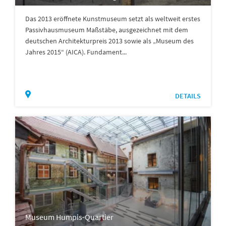
Das 2013 eröffnete Kunstmuseum setzt als weltweit erstes
Passivhausmuseum Maßstäbe, ausgezeichnet mit dem
deutschen Architekturpreis 2013 sowie als „Museum des
Jahres 2015“ (AICA). Fundament...
DETAILS
Museum Humpis-Quartier