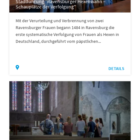
Stadtführung "Ravensburger Hexenwahn –
Schauplätze der Verfolgung"
Mit der Verurteilung und Verbrennung von zwei
Ravensburger Frauen begann 1484 in Ravensburg die
erste systematische Verfolgung von Frauen als Hexen in
Deutschland, durchgeführt vom päpstlichen...
DETAILS