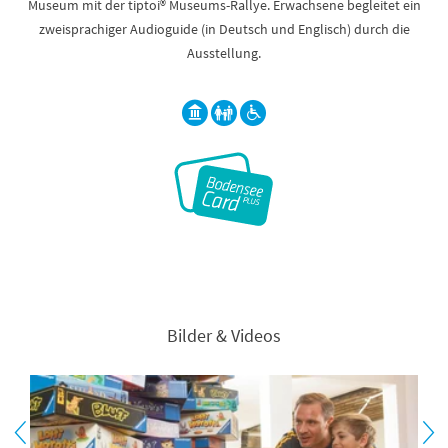
Museum mit der tiptoi® Museums-Rallye. Erwachsene begleitet ein
zweisprachiger Audioguide (in Deutsch und Englisch) durch die
Ausstellung.
Bilder & Videos