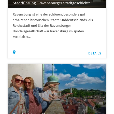
Stadtführung "Ravensburger Stadtgeschichte"
Ravensburg ist eine der schönen, besonders gut
erhaltenen historischen Städte Süddeutschlands. Als
Reichsstadt und Sitz der Ravensburger
Handelsgesellschaft war Ravensburg im späten
Mittelalter...
DETAILS