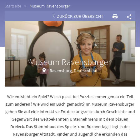
Startseite
Museum Ravensburger
ZURÜCK ZUR ÜBERSICHT
Museum Ravensburger
Ravensburg, Deutschland
Wie entsteht ein Spiel? Wieso passt bei Puzzles immer genau ein Teil
zum anderen? Wie wird ein Buch gemacht? Im Museum Ravensburger
gehen Sie auf eine interaktive Entdeckungsreise durch Geschichte und
Gegenwart des weltbekannten Unternehmens mit dem blauen
Dreieck. Das Stammhaus des Spiele- und Buchverlags liegt in der
Ravensburger Altstadt. Kinder und Jugendliche erkunden das