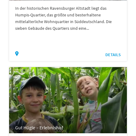
In der historischen Ravensburger Altstadt liegt das
Humpis-Quartier, das größte und besterhaltene
mittelalterliche Wohnquartier in Süddeutschland. Die
sieben Gebäude des Quartiers sind eine...
DETAILS
Gut Hügle – Erlebnishof