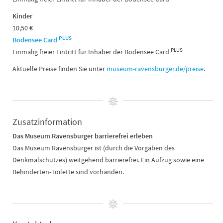
Kinder
10,50 €
PLUS
Bodensee Card
PLUS
Einmalig freier Eintritt für Inhaber der Bodensee Card
Aktuelle Preise finden Sie unter
museum-ravensburger.de/preise
.
Zusatzinformation
Das Museum Ravensburger barrierefrei erleben
Das Museum Ravensburger ist (durch die Vorgaben des
Denkmalschutzes) weitgehend barrierefrei. Ein Aufzug sowie eine
Behinderten-Toilette sind vorhanden.