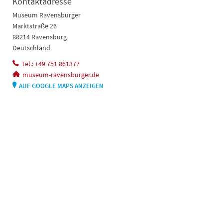
Kontaktadresse
Museum Ravensburger
Marktstraße 26
88214 Ravensburg
Deutschland
Tel.: +49 751 861377
museum-ravensburger.de
AUF GOOGLE MAPS ANZEIGEN