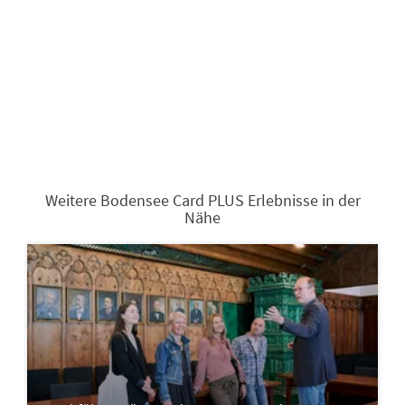
Weitere Bodensee Card PLUS Erlebnisse in der
Nähe