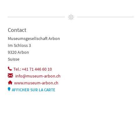
Contact
Museumsgesellschaft Arbon
Im Schloss 3
9320 Arbon
Suisse
Tel.: +41 71 446 60 10
info@museum-arbon.ch
www.museum-arbon.ch
AFFICHER SUR LA CARTE