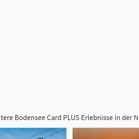
tere Bodensee Card PLUS Erlebnisse in der 