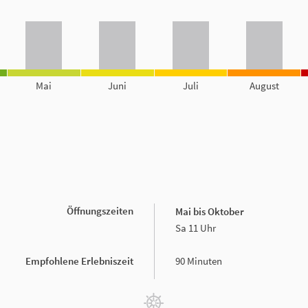
Mai
Juni
Juli
August
Öffnungszeiten
Mai bis
Oktober
Sa 11 Uhr
Empfohlene Erlebniszeit
90 Minuten