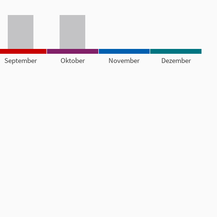
September
Oktober
November
Dezember