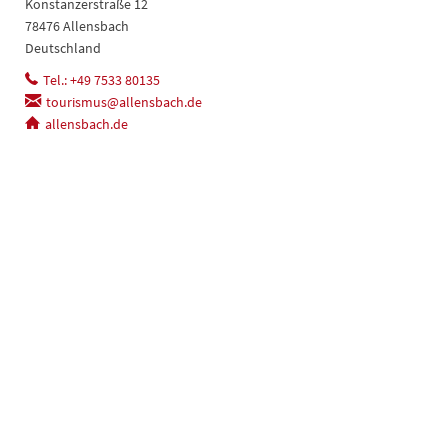
Konstanzerstraße 12
78476 Allensbach
Deutschland
Tel.: +49 7533 80135
tourismus@allensbach.de
allensbach.de