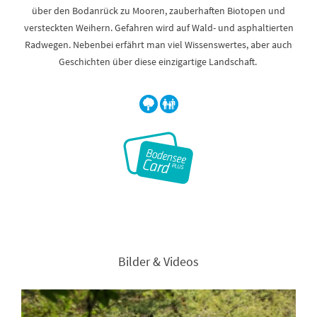
über den Bodanrück zu Mooren, zauberhaften Biotopen und
versteckten Weihern. Gefahren wird auf Wald- und asphaltierten
Radwegen. Nebenbei erfährt man viel Wissenswertes, aber auch
Geschichten über diese einzigartige Landschaft.
Bilder & Videos