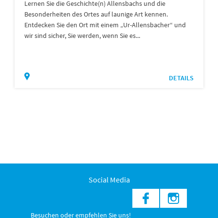
Lernen Sie die Geschichte(n) Allensbachs und die
Besonderheiten des Ortes auf launige Art kennen.
Entdecken Sie den Ort mit einem „Ur-Allensbacher“ und
wir sind sicher, Sie werden, wenn Sie es...
DETAILS
Social Media
Besuchen oder empfehlen Sie uns!