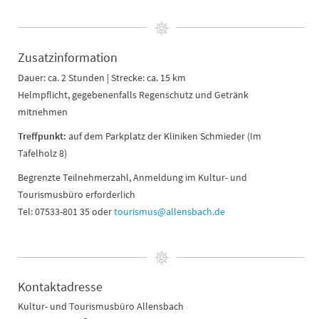
Zusatzinformation
Dauer: ca. 2 Stunden | Strecke: ca. 15 km
Helmpflicht, gegebenenfalls Regenschutz und Getränk
mitnehmen
Treffpunkt:
auf dem Parkplatz der Kliniken Schmieder (Im
Tafelholz 8)
Begrenzte Teilnehmerzahl, Anmeldung im Kultur- und
Tourismusbüro erforderlich
Tel: 07533-801 35 oder
tourismus@allensbach.de
Kontaktadresse
Kultur- und Tourismusbüro Allensbach