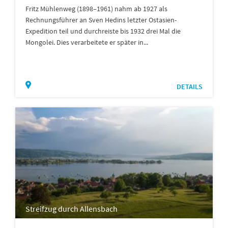
Fritz Mühlenweg (1898–1961) nahm ab 1927 als
Rechnungsführer an Sven Hedins letzter Ostasien-
Expedition teil und durchreiste bis 1932 drei Mal die
Mongolei. Dies verarbeitete er später in...
DETAILS
Streifzug durch Allensbach