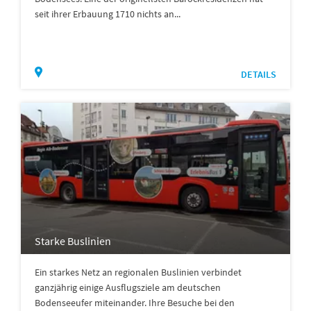
seit ihrer Erbauung 1710 nichts an...
DETAILS
Starke Buslinien
Ein starkes Netz an regionalen Buslinien verbindet
ganzjährig einige Ausflugsziele am deutschen
Bodenseeufer miteinander. Ihre Besuche bei den