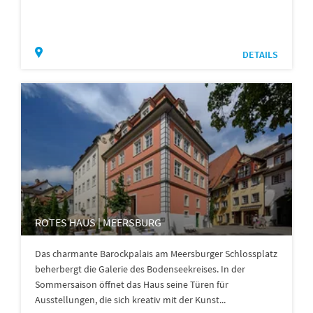
DETAILS
ROTES HAUS | MEERSBURG
Das charmante Barockpalais am Meersburger Schlossplatz
beherbergt die Galerie des Bodenseekreises. In der
Sommersaison öffnet das Haus seine Türen für
Ausstellungen, die sich kreativ mit der Kunst...