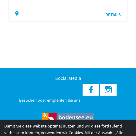
DETAILS
Social Media
Besuchen oder empfehlen Sie uns!
Damit Sie diese Website optimal nutzen und wir diese fortlaufend
verbessern können, verwenden wir Cookies. Mit der Auswahl „Alle