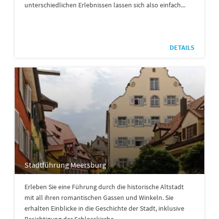
unterschiedlichen Erlebnissen lassen sich also einfach...
DETAILS
Stadtführung Meersburg
Erleben Sie eine Führung durch die historische Altstadt
mit all ihren romantischen Gassen und Winkeln. Sie
erhalten Einblicke in die Geschichte der Stadt, inklusive