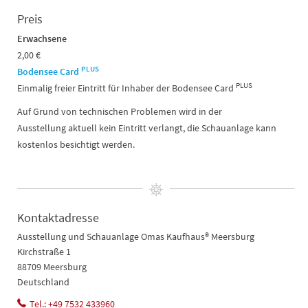
Preis
Erwachsene
2,00 €
PLUS
Bodensee Card
PLUS
Einmalig freier Eintritt für Inhaber der Bodensee Card
Auf Grund von technischen Problemen wird in der
Ausstellung aktuell kein Eintritt verlangt, die Schauanlage kann
kostenlos besichtigt werden.
Kontaktadresse
Ausstellung und Schauanlage Omas Kaufhaus® Meersburg
Kirchstraße 1
88709 Meersburg
Deutschland
Tel.: +49 7532 433960