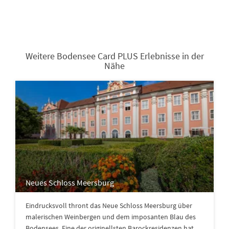
Weitere Bodensee Card PLUS Erlebnisse in der
Nähe
Neues Schloss Meersburg
Eindrucksvoll thront das Neue Schloss Meersburg über
malerischen Weinbergen und dem imposanten Blau des
Bodensees. Eine der originellsten Barockresidenzen hat