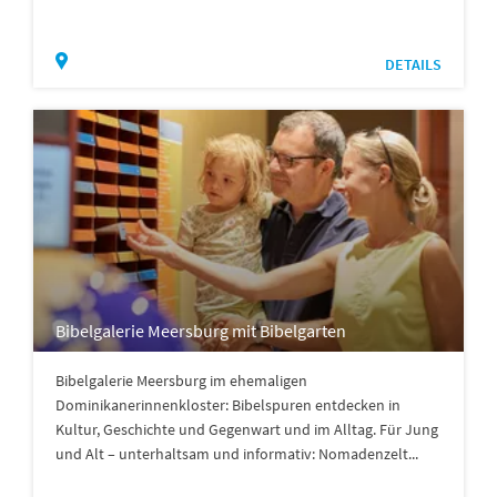
DETAILS
Bibelgalerie Meersburg mit Bibelgarten
Bibelgalerie Meersburg im ehemaligen
Dominikanerinnenkloster: Bibelspuren entdecken in
Kultur, Geschichte und Gegenwart und im Alltag. Für Jung
und Alt – unterhaltsam und informativ: Nomadenzelt...