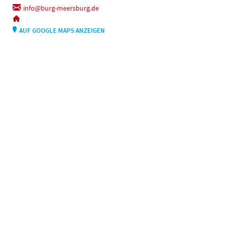
info@burg-meersburg.de
AUF GOOGLE MAPS ANZEIGEN