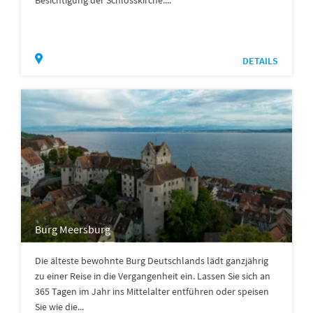
Besichtigung der Schlosskirche....
DETAILS
Burg Meersburg
Die älteste bewohnte Burg Deutschlands lädt ganzjährig
zu einer Reise in die Vergangenheit ein. Lassen Sie sich an
365 Tagen im Jahr ins Mittelalter entführen oder speisen
Sie wie die...