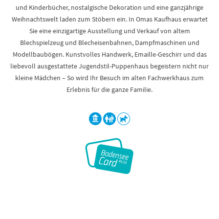
und Kinderbücher, nostalgische Dekoration und eine ganzjährige
Weihnachtswelt laden zum Stöbern ein. In Omas Kaufhaus erwartet
Sie eine einzigartige Ausstellung und Verkauf von altem
Blechspielzeug und Blecheisenbahnen, Dampfmaschinen und
Modellbaubögen. Kunstvolles Handwerk, Emaille-Geschirr und das
liebevoll ausgestattete Jugendstil-Puppenhaus begeistern nicht nur
kleine Mädchen – So wird Ihr Besuch im alten Fachwerkhaus zum
Erlebnis für die ganze Familie.