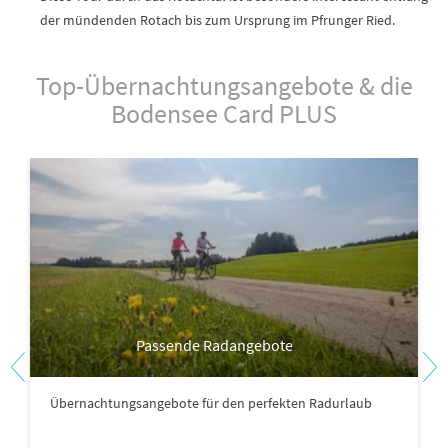
der mündenden Rotach bis zum Ursprung im Pfrunger Ried.
Top-Übernachtungsangebote & die
Bodensee Card PLUS
Passende Radangebote
Übernachtungsangebote für den perfekten Radurlaub