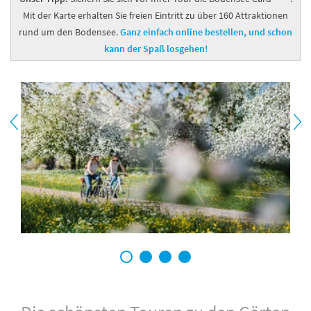
Mit der Karte erhalten Sie freien Eintritt zu über 160 Attraktionen
rund um den Bodensee.
Ganz einfach online bestellen, und schon
kann der Spaß losgehen!
1
2
3
4