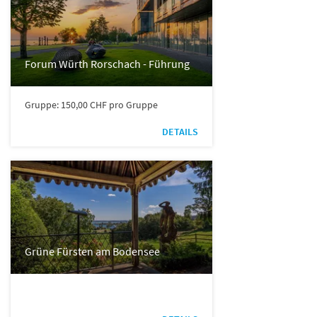
Forum Würth Rorschach - Führung
Gruppe: 150,00 CHF pro Gruppe
DETAILS
Grüne Fürsten am Bodensee