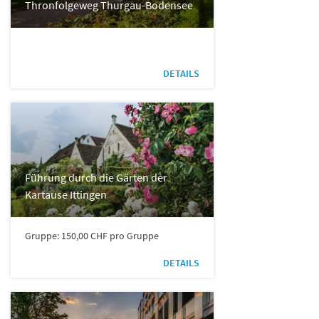
Thronfolgeweg Thurgau-Bodensee
DETAILS
Führung durch die Gärten der
Kartause Ittingen
Gruppe: 150,00 CHF pro Gruppe
DETAILS