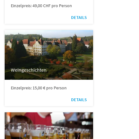
Einzelpreis: 49,00 CHF pro Person
DETAILS
Weingeschichten
Einzelpreis: 15,00 € pro Person
DETAILS