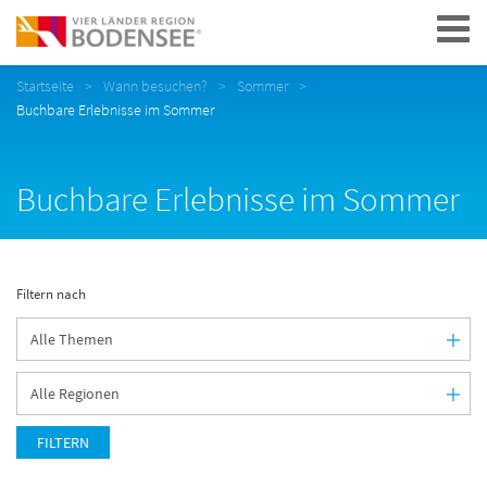
Navigation
Startseite
Wann besuchen?
Sommer
Buchbare Erlebnisse im Sommer
Buchbare Erlebnisse im Sommer
Filtern nach
FILTERN