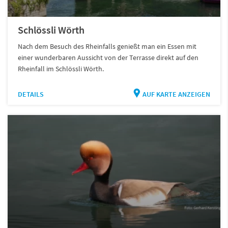
Schlössli Wörth
Nach dem Besuch des Rheinfalls genießt man ein Essen mit
einer wunderbaren Aussicht von der Terrasse direkt auf den
Rheinfall im Schlössli Wörth.
DETAILS
AUF KARTE ANZEIGEN