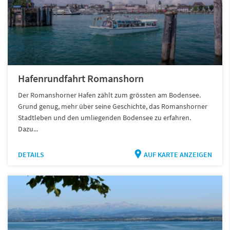
Hafenrundfahrt Romanshorn
Der Romanshorner Hafen zählt zum grössten am Bodensee.
Grund genug, mehr über seine Geschichte, das Romanshorner
Stadtleben und den umliegenden Bodensee zu erfahren.
Dazu...
DETAILS
AUF KARTE ANZEIGEN