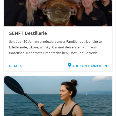
SENFT Destillerie
Seit über 30 Jahren produziert unser Familienbetrieb feinste
Edelbrände, Liköre, Whisky, Gin und den ersten Rum vom
Bodensee. Modernste Brenntechniken, Obst und Getreide...
DETAILS
AUF KARTE ANZEIGEN