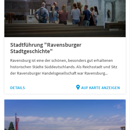
Stadtführung "Ravensburger
Stadtgeschichte"
Ravensburg ist eine der schönen, besonders gut erhaltenen
historischen Städte Süddeutschlands. Als Reichsstadt und Sitz
der Ravensburger Handelsgesellschaft war Ravensburg...
DETAILS
AUF KARTE ANZEIGEN