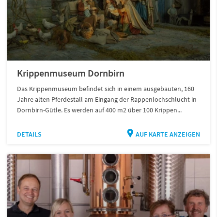
Krippenmuseum Dornbirn
Das Krippenmuseum befindet sich in einem ausgebauten, 160
Jahre alten Pferdestall am Eingang der Rappenlochschlucht in
Dornbirn-Gütle. Es werden auf 400 m2 über 100 Krippen...
DETAILS
AUF KARTE ANZEIGEN