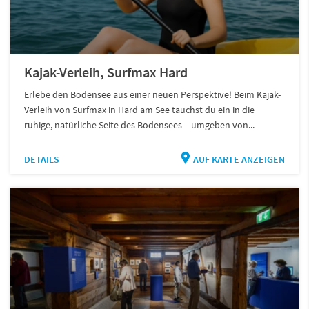
Kajak-Verleih, Surfmax Hard
Erlebe den Bodensee aus einer neuen Perspektive! Beim Kajak-
Verleih von Surfmax in Hard am See tauchst du ein in die
ruhige, natürliche Seite des Bodensees – umgeben von...
DETAILS
AUF KARTE ANZEIGEN