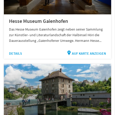
Hesse Museum Gaienhofen
Das Hesse Museum Gaienhofen zeigt neben seiner Sammlung
zur Künstler- und Literaturlandschaft der Halbinsel Höri die
Dauerausstellung „Gaienhofener Umwege. Hermann Hesse...
DETAILS
AUF KARTE ANZEIGEN