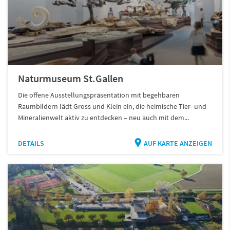
Naturmuseum St.Gallen
Die offene Ausstellungspräsentation mit begehbaren
Raumbildern lädt Gross und Klein ein, die heimische Tier- und
Mineralienwelt aktiv zu entdecken – neu auch mit dem...
DETAILS
AUF KARTE ANZEIGEN