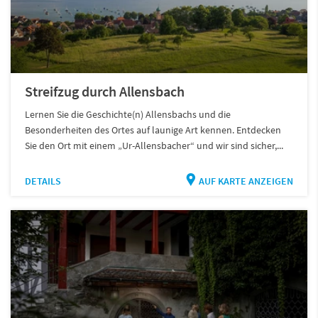
Streifzug durch Allensbach
Lernen Sie die Geschichte(n) Allensbachs und die
Besonderheiten des Ortes auf launige Art kennen. Entdecken
Sie den Ort mit einem „Ur-Allensbacher“ und wir sind sicher,...
DETAILS
AUF KARTE ANZEIGEN