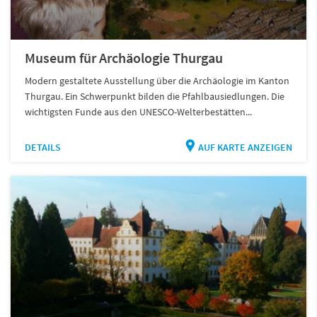
Museum für Archäologie Thurgau
Modern gestaltete Ausstellung über die Archäologie im Kanton
Thurgau. Ein Schwerpunkt bilden die Pfahlbausiedlungen. Die
wichtigsten Funde aus den UNESCO-Welterbestätten...
DETAILS
AUF KARTE ANZEIGEN