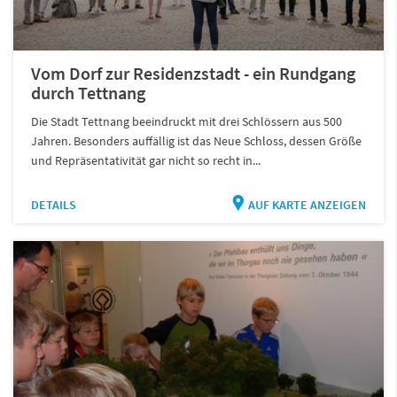
Vom Dorf zur Residenzstadt - ein Rundgang
durch Tettnang
Die Stadt Tettnang beeindruckt mit drei Schlössern aus 500
Jahren. Besonders auffällig ist das Neue Schloss, dessen Größe
und Repräsentativität gar nicht so recht in...
DETAILS
AUF KARTE ANZEIGEN