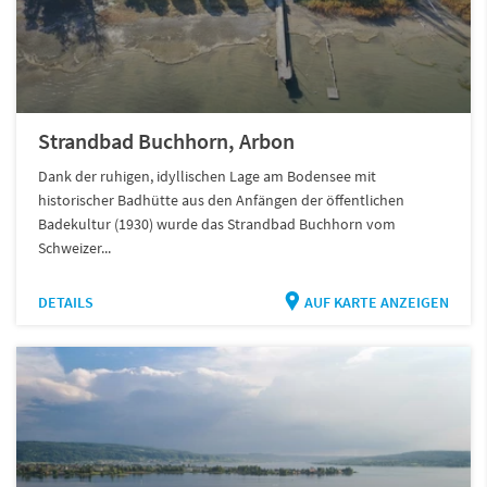
Strandbad Buchhorn, Arbon
Dank der ruhigen, idyllischen Lage am Bodensee mit
historischer Badhütte aus den Anfängen der öffentlichen
Badekultur (1930) wurde das Strandbad Buchhorn vom
Schweizer...
DETAILS
AUF KARTE ANZEIGEN