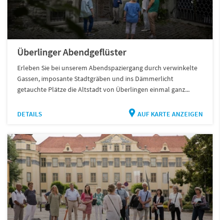
Überlinger Abendgeflüster
Erleben Sie bei unserem Abendspaziergang durch verwinkelte
Gassen, imposante Stadtgräben und ins Dämmerlicht
getauchte Plätze die Altstadt von Überlingen einmal ganz...
DETAILS
AUF KARTE ANZEIGEN