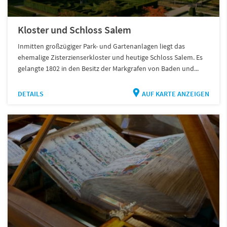
Kloster und Schloss Salem
Inmitten großzügiger Park- und Gartenanlagen liegt das
ehemalige Zisterzienserkloster und heutige Schloss Salem. Es
gelangte 1802 in den Besitz der Markgrafen von Baden und...
DETAILS
AUF KARTE ANZEIGEN