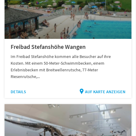
Freibad Stefanshöhe Wangen
Im Freibad Stefanshöhe kommen alle Besucher auf ihre
Kosten. Mit einem 50-Meter-Schwimmbecken, einem
Erlebnisbecken mit Breitwellenrutsche, 77-Meter
Riesenrutsche,...
DETAILS
AUF KARTE ANZEIGEN