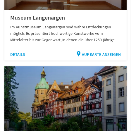
Museum Langenargen
Im Kunstmuseum Langenargen sind wahre Entdeckungen
möglich: Es präsentiert hochwertige Kunstwerke vom
Mittelalter bis zur Gegenwart, in denen die über 1250-jährige...
DETAILS
AUF KARTE ANZEIGEN