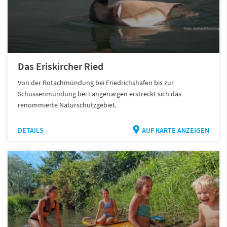
Das Eriskircher Ried
Von der Rotachmündung bei Friedrichshafen bis zur
Schussenmündung bei Langenargen erstreckt sich das
renommierte Naturschutzgebiet.
DETAILS
AUF KARTE ANZEIGEN