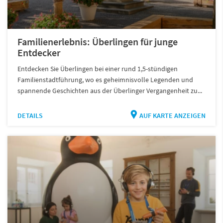
Familienerlebnis: Überlingen für junge
Entdecker
Entdecken Sie Überlingen bei einer rund 1,5-stündigen
Familienstadtführung, wo es geheimnisvolle Legenden und
spannende Geschichten aus der Überlinger Vergangenheit zu...
DETAILS
AUF KARTE ANZEIGEN