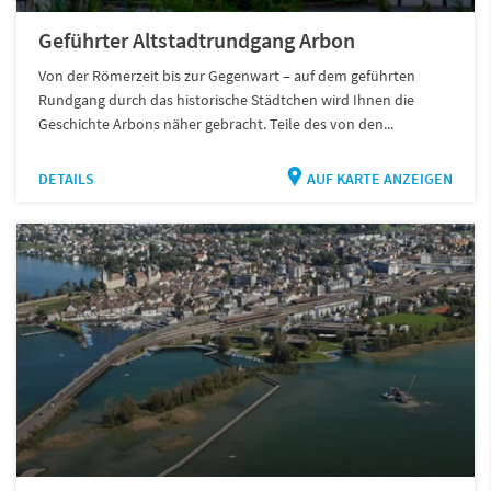
Geführter Altstadtrundgang Arbon
Von der Römerzeit bis zur Gegenwart – auf dem geführten
Rundgang durch das historische Städtchen wird Ihnen die
Geschichte Arbons näher gebracht. Teile des von den...
DETAILS
AUF KARTE ANZEIGEN