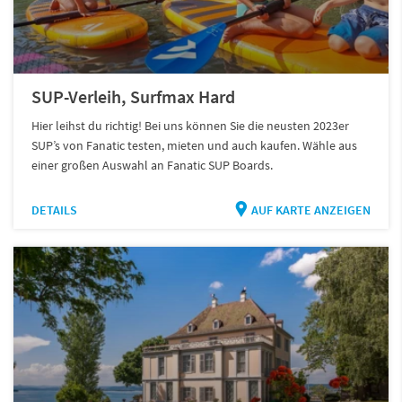
SUP-Verleih, Surfmax Hard
Hier leihst du richtig! Bei uns können Sie die neusten 2023er
SUP’s von Fanatic testen, mieten und auch kaufen. Wähle aus
einer großen Auswahl an Fanatic SUP Boards.
DETAILS
AUF KARTE ANZEIGEN