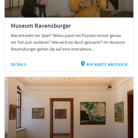
Museum Ravensburger
Wie entsteht ein Spiel? Wieso passt bei Puzzles immer genau
ein Teil zum anderen? Wie wird ein Buch gemacht? Im Museum
Ravensburger gehen Sie auf eine interaktive...
DETAILS
AUF KARTE ANZEIGEN