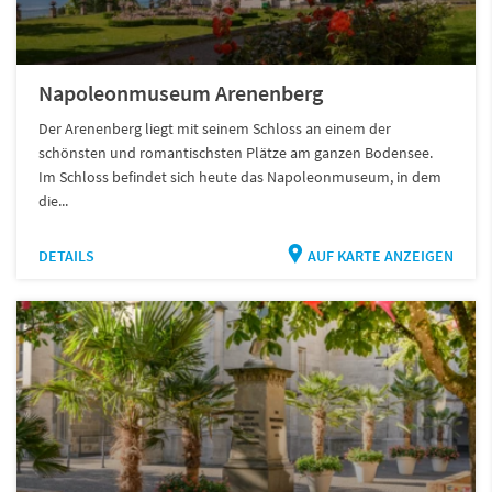
Napoleonmuseum Arenenberg
Der Arenenberg liegt mit seinem Schloss an einem der
schönsten und romantischsten Plätze am ganzen Bodensee.
Im Schloss befindet sich heute das Napoleonmuseum, in dem
die...
DETAILS
AUF KARTE ANZEIGEN