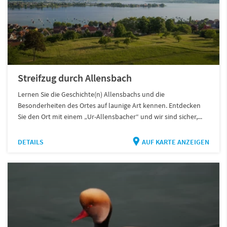
Streifzug durch Allensbach
Lernen Sie die Geschichte(n) Allensbachs und die
Besonderheiten des Ortes auf launige Art kennen. Entdecken
Sie den Ort mit einem „Ur-Allensbacher“ und wir sind sicher,...
DETAILS
AUF KARTE ANZEIGEN