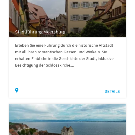
Stadtführung Meersburg
Erleben Sie eine Führung durch die historische Altstadt
mit all ihren romantischen Gassen und Winkeln. Sie
erhalten Einblicke in die Geschichte der Stadt, inklusive
Besichtigung der Schlosskirche....
DETAILS