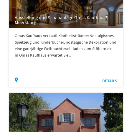
Ausstellung und Schauanlage Omas Kaufhaus®
Meersburg
Omas Kaufhaus verkauft Kindheitsträume: Nostalgisches
Spielzeug und Kinderbücher, nostalgische Dekoration und
eine ganzjährige Weihnachtswelt laden zum Stöbern ein.
In Omas Kaufhaus erwartet Sie...
DETAILS