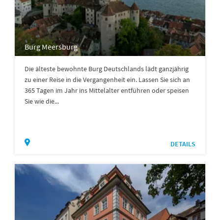
Burg Meersburg
Die älteste bewohnte Burg Deutschlands lädt ganzjährig
zu einer Reise in die Vergangenheit ein. Lassen Sie sich an
365 Tagen im Jahr ins Mittelalter entführen oder speisen
Sie wie die...
DETAILS