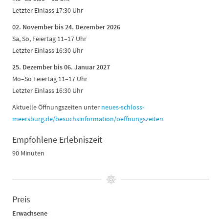
Letzter Einlass 17:30 Uhr
02. November bis 24. Dezember 2026
Sa, So, Feiertag 11–17 Uhr
Letzter Einlass 16:30 Uhr
25. Dezember bis 06. Januar 2027
Mo–So Feiertag 11–17 Uhr
Letzter Einlass 16:30 Uhr
Aktuelle Öffnungszeiten unter
neues-schloss-
meersburg.de/besuchsinformation/oeffnungszeiten
Empfohlene Erlebniszeit
90 Minuten
Preis
Erwachsene