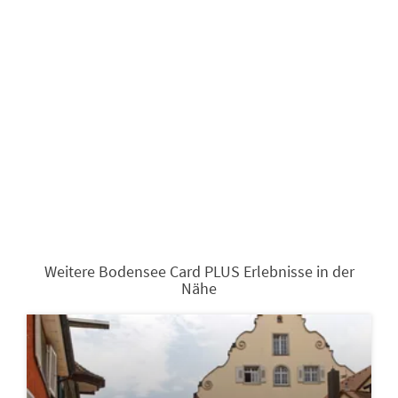
Weitere Bodensee Card PLUS Erlebnisse in der
Nähe