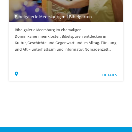
Bibelgalerie Meersburg mit Bibelgarten
Bibelgalerie Meersburg im ehemaligen
Dominikanerinnenkloster: Bibelspuren entdecken in
Kultur, Geschichte und Gegenwart und im Alltag. Für Jung
und Alt – unterhaltsam und informativ: Nomadenzelt...
DETAILS