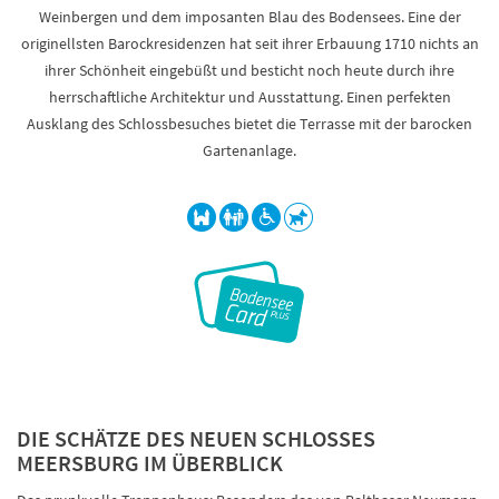
Weinbergen und dem imposanten Blau des Bodensees. Eine der
originellsten Barockresidenzen hat seit ihrer Erbauung 1710 nichts an
ihrer Schönheit eingebüßt und besticht noch heute durch ihre
herrschaftliche Architektur und Ausstattung. Einen perfekten
Ausklang des Schlossbesuches bietet die Terrasse mit der barocken
Gartenanlage.
DIE SCHÄTZE DES NEUEN SCHLOSSES
MEERSBURG IM ÜBERBLICK