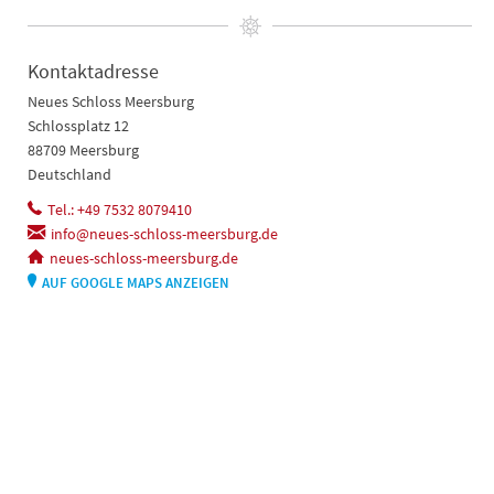
Kontaktadresse
Neues Schloss Meersburg
Schlossplatz 12
88709 Meersburg
Deutschland
Tel.: +49 7532 8079410
info@neues-schloss-meersburg.de
neues-schloss-meersburg.de
AUF GOOGLE MAPS ANZEIGEN