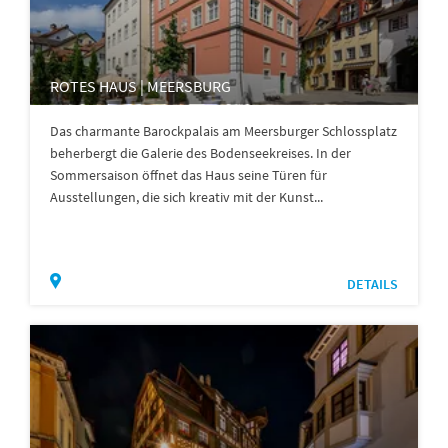
ROTES HAUS | MEERSBURG
Das charmante Barockpalais am Meersburger Schlossplatz
beherbergt die Galerie des Bodenseekreises. In der
Sommersaison öffnet das Haus seine Türen für
Ausstellungen, die sich kreativ mit der Kunst...
DETAILS