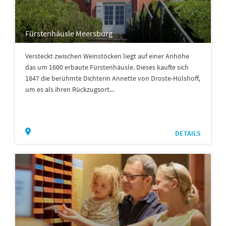
Fürstenhäusle Meersburg
Versteckt zwischen Weinstöcken liegt auf einer Anhöhe
das um 1600 erbaute Fürstenhäusle. Dieses kaufte sich
1847 die berühmte Dichterin Annette von Droste-Hülshoff,
um es als ihren Rückzugsort...
DETAILS