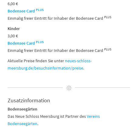
6,00 €
PLUS
Bodensee Card
PLUS
Einmalig freier Eintritt für Inhaber der Bodensee Card
Kinder
3,00 €
PLUS
Bodensee Card
PLUS
Einmalig freier Eintritt für Inhaber der Bodensee Card
Aktuelle Preise finden Sie unter
neues-schloss-
meersburg.de/besuchsinformation/preise
.
Zusatzinformation
Bodenseegärten
Das Neue Schloss Meersburg ist Partner des
Vereins
Bodenseegärten
.