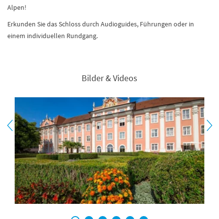
Alpen!
Erkunden Sie das Schloss durch Audioguides, Führungen oder in
einem individuellen Rundgang.
Bilder & Videos