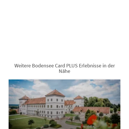
Weitere Bodensee Card PLUS Erlebnisse in der
Nähe