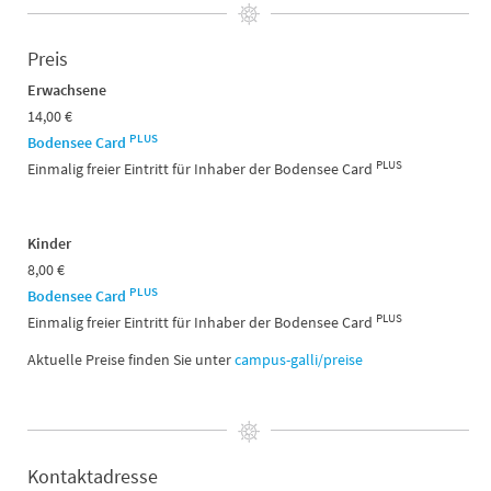
Preis
Erwachsene
14,00 €
PLUS
Bodensee Card
PLUS
Einmalig freier Eintritt für Inhaber der Bodensee Card
Kinder
8,00 €
PLUS
Bodensee Card
PLUS
Einmalig freier Eintritt für Inhaber der Bodensee Card
Aktuelle Preise finden Sie unter
campus-galli/preise
Kontaktadresse