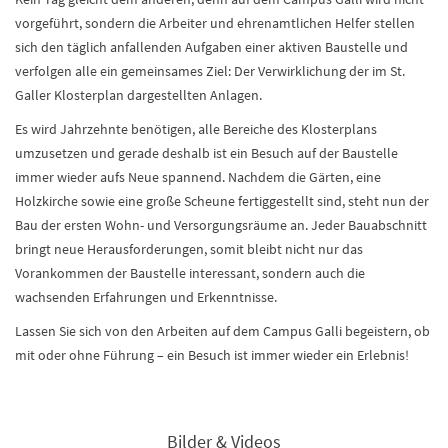
vorgeführt, sondern die Arbeiter und ehrenamtlichen Helfer stellen
sich den täglich anfallenden Aufgaben einer aktiven Baustelle und
verfolgen alle ein gemeinsames Ziel: Der Verwirklichung der im St.
Galler Klosterplan dargestellten Anlagen.
Es wird Jahrzehnte benötigen, alle Bereiche des Klosterplans
umzusetzen und gerade deshalb ist ein Besuch auf der Baustelle
immer wieder aufs Neue spannend. Nachdem die Gärten, eine
Holzkirche sowie eine große Scheune fertiggestellt sind, steht nun der
Bau der ersten Wohn- und Versorgungsräume an. Jeder Bauabschnitt
bringt neue Herausforderungen, somit bleibt nicht nur das
Vorankommen der Baustelle interessant, sondern auch die
wachsenden Erfahrungen und Erkenntnisse.
Lassen Sie sich von den Arbeiten auf dem Campus Galli begeistern, ob
mit oder ohne Führung – ein Besuch ist immer wieder ein Erlebnis!
Bilder & Videos