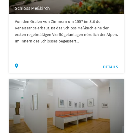
Schloss Meßkirch
Von den Grafen von Zimmern um 1557 im Stil der
Renaissance erbaut, ist das Schloss Meßkirch eine der
ersten regelmäßigen Vierflügelanlagen nördlich der Alpen.
Im Innern des Schlosses begeistert...
DETAILS