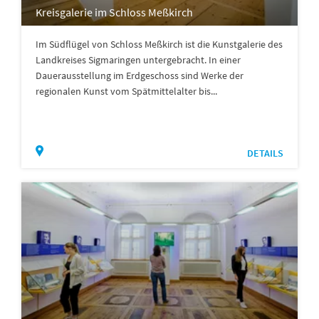
Kreisgalerie im Schloss Meßkirch
Im Südflügel von Schloss Meßkirch ist die Kunstgalerie des
Landkreises Sigmaringen untergebracht. In einer
Dauerausstellung im Erdgeschoss sind Werke der
regionalen Kunst vom Spätmittelalter bis...
DETAILS