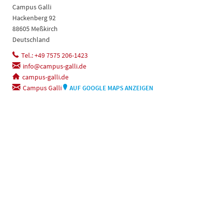
Campus Galli
Hackenberg 92
88605 Meßkirch
Deutschland
Tel.: +49 7575 206-1423
info@campus-galli.de
campus-galli.de
Campus Galli
AUF GOOGLE MAPS ANZEIGEN