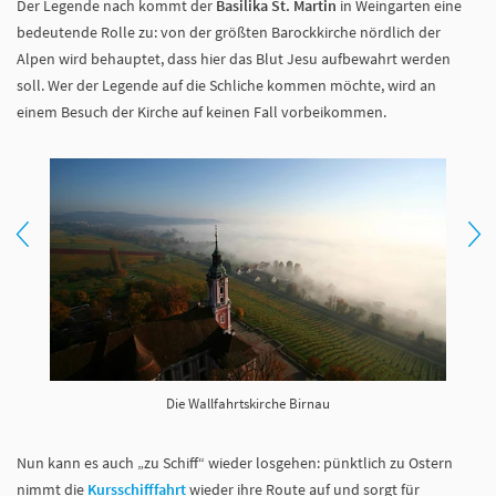
Der Legende nach kommt der
Basilika St. Martin
in Weingarten eine
bedeutende Rolle zu: von der größten Barockkirche nördlich der
Alpen wird behauptet, dass hier das Blut Jesu aufbewahrt werden
soll. Wer der Legende auf die Schliche kommen möchte, wird an
einem Besuch der Kirche auf keinen Fall vorbeikommen.
Die Wallfahrtskirche Birnau
Nun kann es auch „zu Schiff“ wieder losgehen: pünktlich zu Ostern
nimmt die
Kursschifffahrt
wieder ihre Route auf und sorgt für