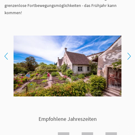
grenzenlose Fortbewegungsmöglichkeiten - das Frühjahr kann
kommen!
Empfohlene Jahreszeiten