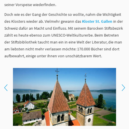
seiner Vorspeise wiederfinden.
Doch wie es der Gang der Geschichte so wollte, nahm die Wichtigkeit
des Klosters wieder ab. Vielmehr gewann das
Kloster St. Gallen
in der
Schweiz dafür an Macht und Einfluss. Mit seinem Barocken Stiftsbezirk
zählt es heute ebenso zum UNESCO-Weltkulturerbe. Beim Betreten
der Stiftsbibliothek taucht man ein in eine Welt der Literatur, die man
am liebsten nicht mehr verlassen möchte: 170.000 Bücher sind dort
aufbewahrt, einige unter ihnen von unschätzbarem Wert.