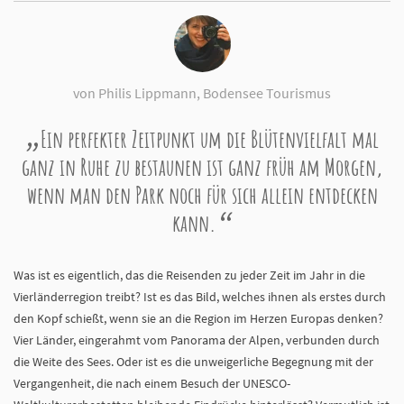
von Philis Lippmann, Bodensee Tourismus
Ein perfekter Zeitpunkt um die Blütenvielfalt mal
ganz in Ruhe zu bestaunen ist ganz früh am Morgen,
wenn man den Park noch für sich allein entdecken
kann.
Was ist es eigentlich, das die Reisenden zu jeder Zeit im Jahr in die
Vierländerregion treibt? Ist es das Bild, welches ihnen als erstes durch
den Kopf schießt, wenn sie an die Region im Herzen Europas denken?
Vier Länder, eingerahmt vom Panorama der Alpen, verbunden durch
die Weite des Sees. Oder ist es die unweigerliche Begegnung mit der
Vergangenheit, die nach einem Besuch der UNESCO-