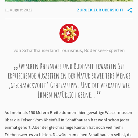
11 August 2022
ZURÜCK ZUR ÜBERSICHT
von Schaffhauserland Tourismus, Bodensee-Experten
Zwischen Rheinfall und Bodensee erwarten Sie
erfrischende Auszeiten in der Natur sowie jede Menge
‚geschmackvolle‘ Geheimtipps. Und die verraten wir
Ihnen natürlich gerne…
Auf mehr als 150 Metern Breite donnern hier gewaltige Wassermassen
über die Felsen: Vom Rheinfall in Schaffhausen hat wohl schon jeder
einmal gehört. Aber der gleichnamige Kanton hat noch viel mehr
Erlebenswertes zu bieten. Da wäre zum einen Schaffhausen selbst, die