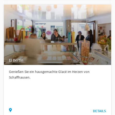
El Bertin
Genießen Sie ein hausgemachte Glacé im Herzen von
Schaffhausen.
DETAILS