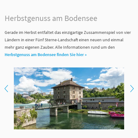
Herbstgenuss am Bodensee
Gerade im Herbst entfaltet das einzigartige Zussammenspiel von vier
Ländern in einer Fünf Sterne-Landschaft einen neuen und einmal
mehr ganz eigenen Zauber. Alle Informationen rund um den
Herbstgenuss am Bodensee finden Sie hier »