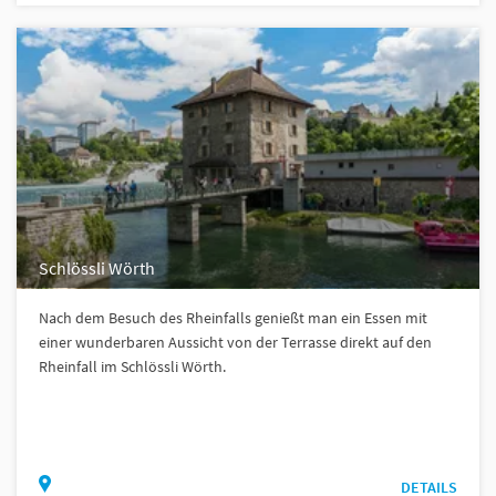
Schlössli Wörth
Nach dem Besuch des Rheinfalls genießt man ein Essen mit
einer wunderbaren Aussicht von der Terrasse direkt auf den
Rheinfall im Schlössli Wörth.
DETAILS