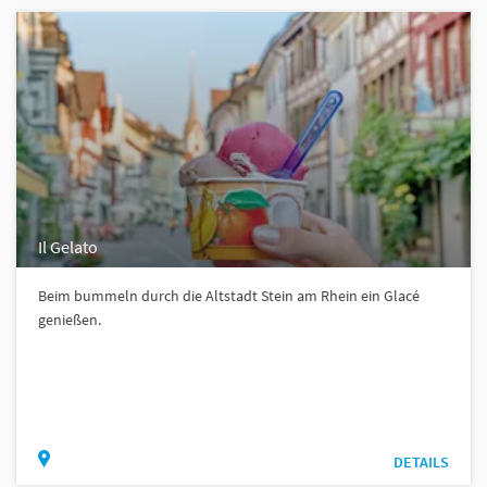
Il Gelato
Beim bummeln durch die Altstadt Stein am Rhein ein Glacé
genießen.
DETAILS