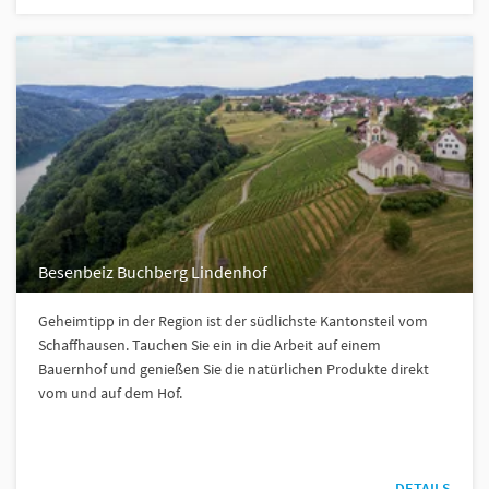
Besenbeiz Buchberg Lindenhof
Geheimtipp in der Region ist der südlichste Kantonsteil vom
Schaffhausen. Tauchen Sie ein in die Arbeit auf einem
Bauernhof und genießen Sie die natürlichen Produkte direkt
vom und auf dem Hof.
DETAILS