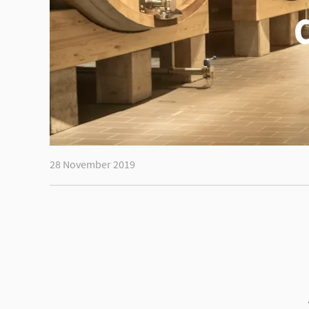
28 November 2019