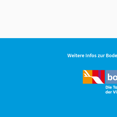
Weitere Infos zur Bod