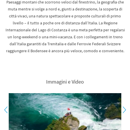
Paesaggi montani che scorrono veloci dal finestrino, la geografia che
muta mentre si volge a nord e, giunti a destinazione, la scoperta di
città vivaci, una natura spettacolare e proposte culturali di primo
livello – il tutto a poche ore di distanza dall’Italia. La Regione
Internazionale del Lago di Costanza è una meta perfetta per regalarsi
un long-weekend o una mini-vacanza. E con i collegamenti in treno
dall’Italia garantiti da Trenitalia e dalle Ferrovie Federali Svizzere
raggiungere il Bodensee è ancora più veloce, comodo e conveniente.
Immagini e Video