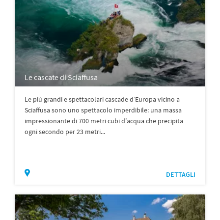
Le cascate di Sciaffusa
Le più grandi e spettacolari cascade d’Europa vicino a
Sciaffusa sono uno spettacolo imperdibile: una massa
impressionante di 700 metri cubi d’acqua che precipita
ogni secondo per 23 metri...
DETTAGLI