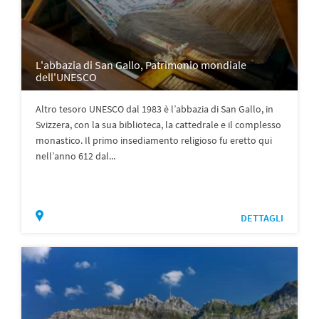
L'abbazia di San Gallo, Patrimonio mondiale
dell'UNESCO
Altro tesoro UNESCO dal 1983 è l’abbazia di San Gallo, in
Svizzera, con la sua biblioteca, la cattedrale e il complesso
monastico. Il primo insediamento religioso fu eretto qui
nell’anno 612 dal...
DETTAGLI