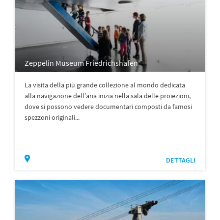
Zeppelin Museum Friedrichshafen
La visita della più grande collezione al mondo dedicata
alla navigazione dell’aria inizia nella sala delle proiezioni,
dove si possono vedere documentari composti da famosi
spezzoni originali...
DETTAGLI