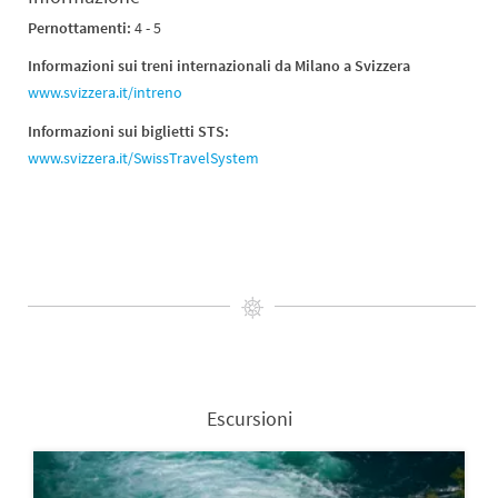
Pernottamenti:
4 - 5
Informazioni sui treni internazionali da Milano a Svizzera
www.svizzera.it/intreno
Informazioni sui biglietti STS:
www.svizzera.it/SwissTravelSystem
Escursioni