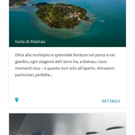
Isola di Mainau
Oltre alle molteplici e splendide fioriture nel parco e nei
giardini, ogni stagione dell’anno ha, a Mainau, i suoi
momenti clou – e questo non solo all’aperto. Attrazioni
particolari, perfette...
DETTAGLI