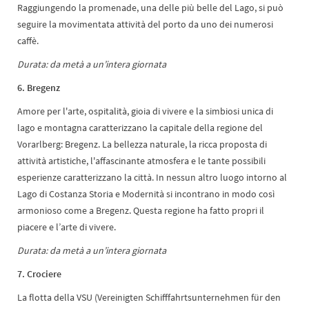
Raggiungendo la promenade, una delle più belle del Lago, si può
seguire la movimentata attività del porto da uno dei numerosi
caffè.
Durata: da metà a un’intera giornata
6. Bregenz
Amore per l'arte, ospitalità, gioia di vivere e la simbiosi unica di
lago e montagna caratterizzano la capitale della regione del
Vorarlberg: Bregenz. La bellezza naturale, la ricca proposta di
attività artistiche, l'affascinante atmosfera e le tante possibili
esperienze caratterizzano la città. In nessun altro luogo intorno al
Lago di Costanza Storia e Modernità si incontrano in modo così
armonioso come a Bregenz. Questa regione ha fatto propri il
piacere e l’arte di vivere.
Durata: da metà a un’intera giornata
7.
Crociere
La flotta della VSU (Vereinigten Schifffahrtsunternehmen für den