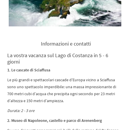
Informazioni e contatti
La vostra vacanza sul Lago di Costanza in 5 - 6
giorni
1. Le cascate di Sciaffusa
Le più grandi e spettacolari cascade d’Europa vicino a Sciaffusa
sono uno spettacolo imperdibile: una massa impressionante di
700 metri cubi d’acqua che precipita ogni secondo per 23 metri
d’altezza e 150 metri d’ampiezza.
Durata: 2 - 3 ore
2. Museo di Napoleone, castello e parco di Arenenberg