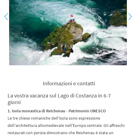
Informazioni e contatti
La vostra vacanza sul Lago di Costanza in 6-7
giorni
1. Isola monastica di Reichenau - Patrimonio UNESCO
Le tre chiese romaniche dell'isola sono espressione
dell'architettura altomedievale nell'Europa centrale. Gli affreschi
restaurati con perizia dimostrano che Reichenau è stata un