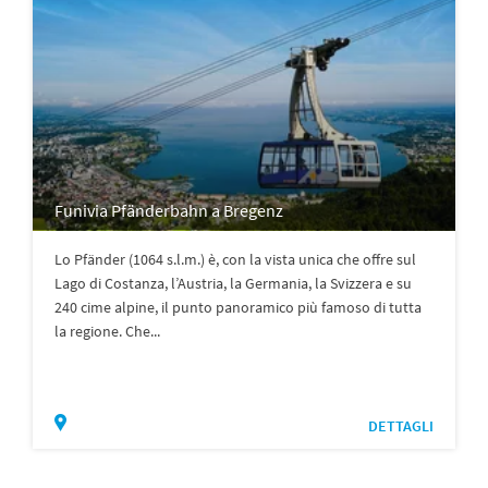
Funivia Pfänderbahn a Bregenz
Lo Pfänder (1064 s.l.m.) è, con la vista unica che offre sul
Lago di Costanza, l’Austria, la Germania, la Svizzera e su
240 cime alpine, il punto panoramico più famoso di tutta
la regione. Che...
DETTAGLI