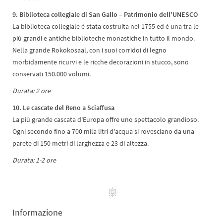
9. Biblioteca collegiale di San Gallo – Patrimonio dell'UNESCO
La biblioteca collegiale è stata costruita nel 1755 ed è una tra le
più grandi e antiche biblioteche monastiche in tutto il mondo.
Nella grande Rokokosaal, con i suoi corridoi di legno
morbidamente ricurvi e le ricche decorazioni in stucco, sono
conservati 150.000 volumi.
Durata: 2 ore
10. Le cascate del Reno a Sciaffusa
La più grande cascata d'Europa offre uno spettacolo grandioso.
Ogni secondo fino a 700 mila litri d'acqua si rovesciano da una
parete di 150 metri di larghezza e 23 di altezza.
Durata: 1-2 ore
Informazione