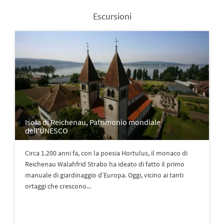
Escursioni
Isola di Reichenau, Patrimonio mondiale
dell'UNESCO
Circa 1.200 anni fa, con la poesia Hortulus, il monaco di
Reichenau Walahfrid Strabo ha ideato di fatto il primo
manuale di giardinaggio d’Europa. Oggi, vicino ai tanti
ortaggi che crescono...