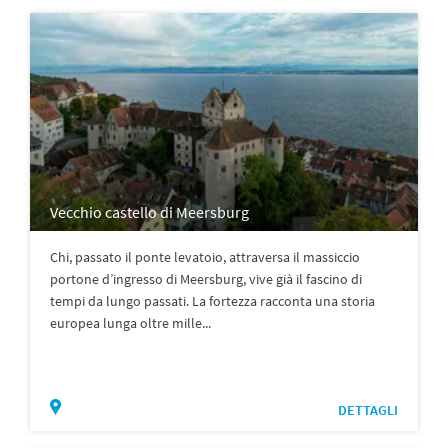
Vecchio castello di Meersburg
Chi, passato il ponte levatoio, attraversa il massiccio
portone d’ingresso di Meersburg, vive già il fascino di
tempi da lungo passati. La fortezza racconta una storia
europea lunga oltre mille...
DETTAGLI