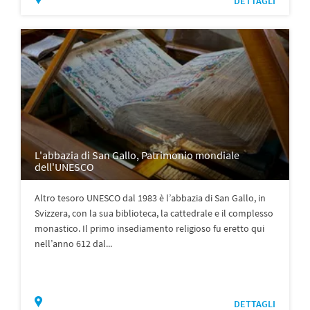
DETTAGLI
L'abbazia di San Gallo, Patrimonio mondiale
dell'UNESCO
Altro tesoro UNESCO dal 1983 è l’abbazia di San Gallo, in
Svizzera, con la sua biblioteca, la cattedrale e il complesso
monastico. Il primo insediamento religioso fu eretto qui
nell’anno 612 dal...
DETTAGLI