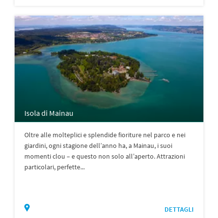
Isola di Mainau
Oltre alle molteplici e splendide fioriture nel parco e nei
giardini, ogni stagione dell’anno ha, a Mainau, i suoi
momenti clou – e questo non solo all’aperto. Attrazioni
particolari, perfette...
DETTAGLI