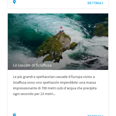
DETTAGLI
Le cascate di Sciaffusa
Le più grandi e spettacolari cascade d’Europa vicino a
Sciaffusa sono uno spettacolo imperdibile: una massa
impressionante di 700 metri cubi d’acqua che precipita
ogni secondo per 23 metri...