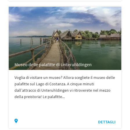
Museo delle palafitte di Unteruhldingen
Voglia di visitare un museo? Allora scegliete il museo delle
palafitte sul Lago di Costanza. A cinque minuti
dall’attracco di Unteruhldingen vi ritroverete nel mezzo
della preistoria! Le palafitte...
DETTAGLI