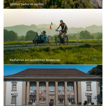
Schloss Vaduz im Herbst
Radfahren am westlichen Bodensee