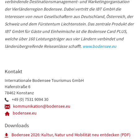
verbindende Destinationsmanagement- und Marketingorganisation
der Vierländerregion Bodensee. Dabei vertritt die IBT GmbH die
Interessen von neun Gesellschaftern aus Deutschland, Österreich, der
Schweiz und dem Fürstentum Liechtenstein. Das zentrale Produkt der
IBT GmbH für Gäste und Einheimische ist die Bodensee Card PLUS,
welche über 160 Leistungsträger aus vier Ländern verbindet und
länderübergreifende Reiseanlässe schafft.
www.bodensee.eu
Kontakt
Internationale Bodensee Tourismus GmbH
Hafenstraße 6
78462 Konstanz
+49 (0) 7531 9094 30
kommunikation@bodensee.eu
bodensee.eu
Downloads
Bodensee 2026: Kultur, Natur und Mobilität neu entdecken (PDF)