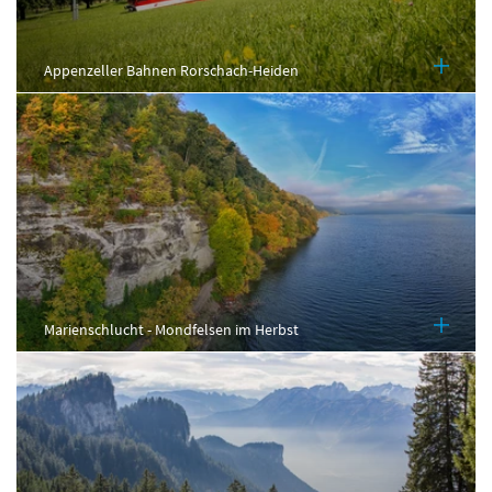
Appenzeller Bahnen Rorschach-Heiden
Marienschlucht - Mondfelsen im Herbst