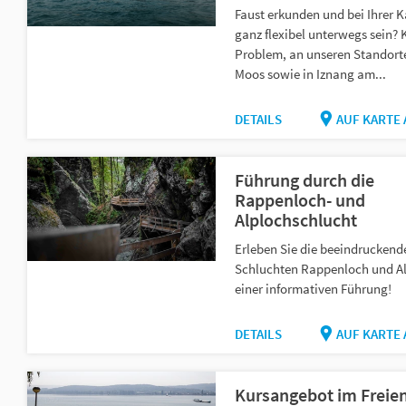
Faust erkunden und bei Ihrer 
ganz flexibel unterwegs sein? 
Problem, an unseren Standort
Moos sowie in Iznang am...
DETAILS
AUF KARTE
Führung durch die
Rappenloch- und
Alplochschlucht
Erleben Sie die beeindruckend
Schluchten Rappenloch und Al
einer informativen Führung!
DETAILS
AUF KARTE
Kursangebot im Freie