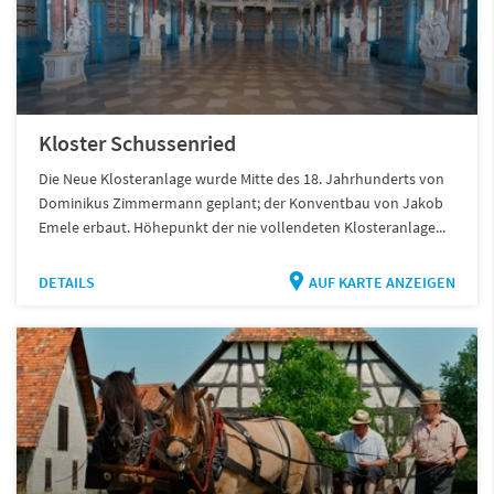
Kloster Schussenried
Die Neue Klosteranlage wurde Mitte des 18. Jahrhunderts von
Dominikus Zimmermann geplant; der Konventbau von Jakob
Emele erbaut. Höhepunkt der nie vollendeten Klosteranlage...
DETAILS
AUF KARTE ANZEIGEN