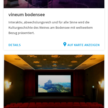
vineum bodensee
Interaktiv, abwechslungsreich und für alle Sinne wird die
Kulturgeschichte des Weines am Bodensee mit weltweitem
Bezug präsentiert.
DETAILS
AUF KARTE ANZEIGEN