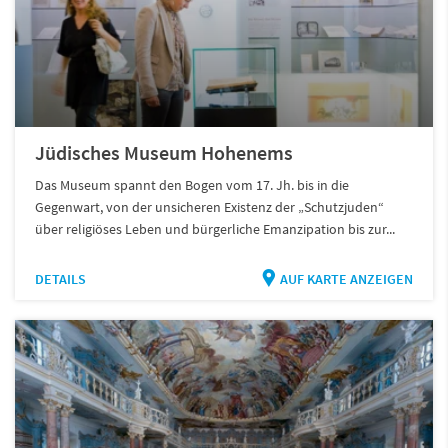
Jüdisches Museum Hohenems
Das Museum spannt den Bogen vom 17. Jh. bis in die
Gegenwart, von der unsicheren Existenz der „Schutzjuden“
über religiöses Leben und bürgerliche Emanzipation bis zur...
DETAILS
AUF KARTE ANZEIGEN