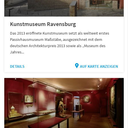
Kunstmuseum Ravensburg
Das 2013 eröffnete Kunstmuseum setzt als weltweit erstes
Passivhausmuseum Maßstäbe, ausgezeichnet mit dem
deutschen Architekturpreis 2013 sowie als „Museum des
Jahres...
DETAILS
AUF KARTE ANZEIGEN