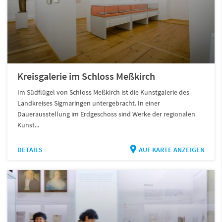
Kreisgalerie im Schloss Meßkirch
Im Südflügel von Schloss Meßkirch ist die Kunstgalerie des
Landkreises Sigmaringen untergebracht. In einer
Dauerausstellung im Erdgeschoss sind Werke der regionalen
Kunst...
DETAILS
AUF KARTE ANZEIGEN