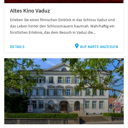
Altes Kino Vaduz
Erleben Sie einen filmischen Einblick in das Schloss Vaduz und
das Leben hinter den Schlossmauern hautnah. Wahrhaftig ein
fürstliches Erlebnis, das dem Besuch in Vaduz die...
DETAILS
AUF KARTE ANZEIGEN