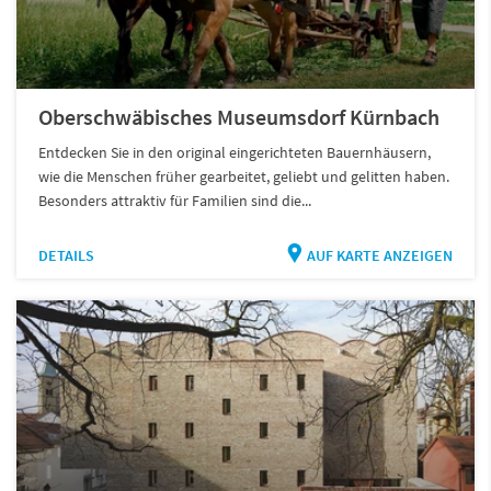
Oberschwäbisches Museumsdorf Kürnbach
Entdecken Sie in den original eingerichteten Bauernhäusern,
wie die Menschen früher gearbeitet, geliebt und gelitten haben.
Besonders attraktiv für Familien sind die...
DETAILS
AUF KARTE ANZEIGEN