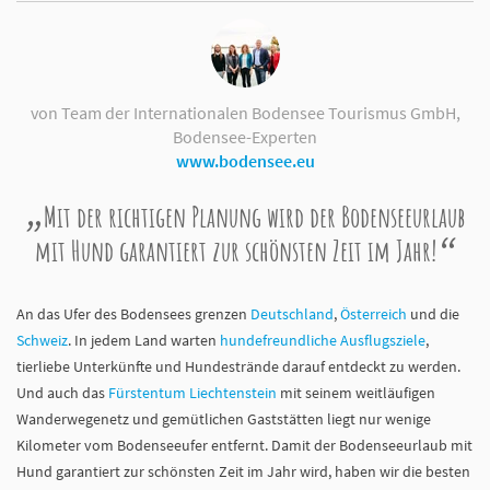
von Team der Internationalen Bodensee Tourismus GmbH,
Bodensee-Experten
www.bodensee.eu
Mit der richtigen Planung wird der Bodenseeurlaub
mit Hund garantiert zur schönsten Zeit im Jahr!
An das Ufer des Bodensees grenzen
Deutschland
,
Österreich
und die
Schweiz
. In jedem Land warten
hundefreundliche Ausflugsziele
,
tierliebe Unterkünfte und Hundestrände darauf entdeckt zu werden.
Und auch das
Fürstentum Liechtenstein
mit seinem weitläufigen
Wanderwegenetz und gemütlichen Gaststätten liegt nur wenige
Kilometer vom Bodenseeufer entfernt. Damit der Bodenseeurlaub mit
Hund garantiert zur schönsten Zeit im Jahr wird, haben wir die besten