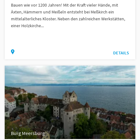
Bauen wie vor 1200 Jahren! Mit der Kraft vieler Hände, mit
Äxten, Hämmern und Meißeln entsteht bei Meßkirch ein
mittelalterliches Kloster. Neben den zahlreichen Werkstätten,
einer Holzkirche...
DETAILS
Burg Meersburg