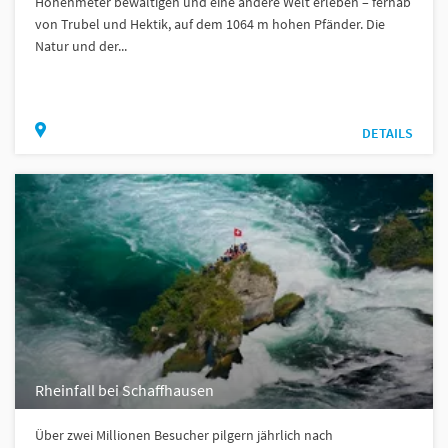
Höhenmeter bewältigen und eine andere Welt erleben – fernab
von Trubel und Hektik, auf dem 1064 m hohen Pfänder. Die
Natur und der...
DETAILS
Rheinfall bei Schaffhausen
Über zwei Millionen Besucher pilgern jährlich nach