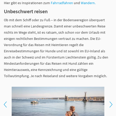
Hier gibt es Inspirationen zum
Fahrradfahren
und
Wandern.
Unbeschwert reisen
Ob mit dem Schiff oder zu Fuß – in der Bodenseeregion überquert
man schnell eine Landesgrenze. Damit einer unbeschwerten Reise
nichts im Wege steht, ist es ratsam, sich schon vor dem Urlaub mit
einigen rechtlichen Bestimmungen vertraut zu machen. Die EU-
Verordnung für das Reisen mit Heimtieren
regelt die
Einreisebestimmungen für Hunde und ist sowohl im EU-Inland als
auch in der Schweiz und im Fürstentum Liechtenstein gültig. Zu den
Mindestanforderungen für das Reisen mit Hund zählen ein
Heimtierausweis, eine Kennzeichnung und eine gültige
Tollwutimpfung. Je nach Reiseland sind weitere Vorgaben möglich.