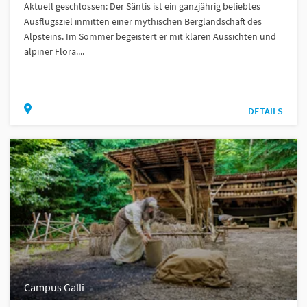
Aktuell geschlossen: Der Säntis ist ein ganzjährig beliebtes
Ausflugsziel inmitten einer mythischen Berglandschaft des
Alpsteins. Im Sommer begeistert er mit klaren Aussichten und
alpiner Flora....
DETAILS
Campus Galli