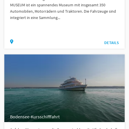
MUSEUM ist ein spannendes Museum mit insgesamt 350
Automobilen, Motorrädern und Traktoren. Die Fahrzeuge sind
integriert in eine Sammlung...
DETAILS
Bodensee-Kursschifffahrt