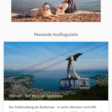
Passende Ausflugsziele
Pfänder - Der Berg am Bodensee
Der Erlebnisberg am Bodensee - In sechs Minuten rund 600