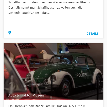
Schaffhausen zu den tosenden Wassermassen des Rheins.
Deshalb nennt man Schaffhausen zuweilen auch die
„Rheinfallstadt“. Aber – das...
DETAILS
Auto & Traktor Museum
Ein Erlebnis für die ganze Familie - Das AUTO & TRAKTOR